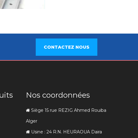
CONTACTEZ NOUS
uits
Nos coordonnées
Siège 15 rue REZIG Ahmed Rouiba
Alger
Usine : 24 R.N. HEURAOUA Daira