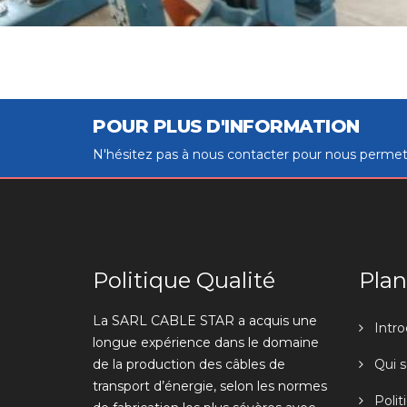
POUR PLUS D'INFORMATION
N'hésitez pas à nous contacter pour nous permet
Politique Qualité
Plan
La SARL CABLE STAR a acquis une
Intro
longue expérience dans le domaine
de la production des câbles de
Qui 
transport d’énergie, selon les normes
Polit