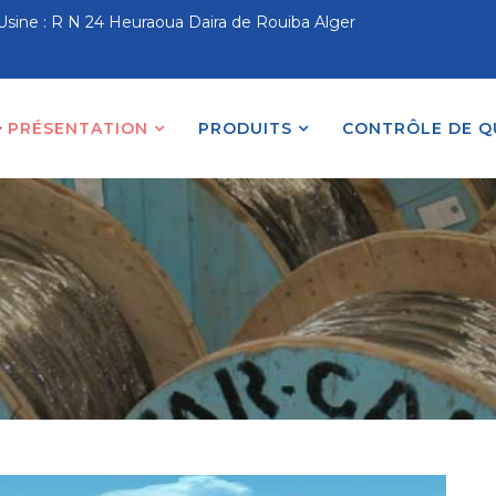
Usine : R N 24 Heuraoua Daira de Rouiba Alger
PRÉSENTATION
PRODUITS
CONTRÔLE DE Q