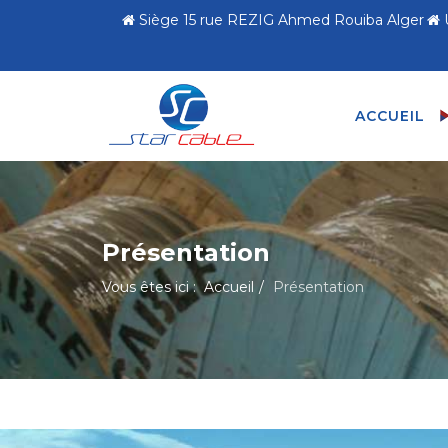
Siège 15 rue REZIG Ahmed Rouiba Alger
ACCUEIL
Présentation
Vous êtes ici :
Accueil
Présentation