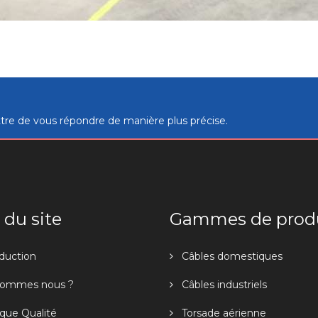
tre de vous répondre de manière plus précise.
 du site
Gammes de prod
duction
Câbles domestiques
sommes nous ?
Câbles industriels
ique Qualité
Torsade aérienne