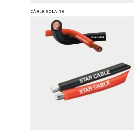
CÂBLE SOLAIRE