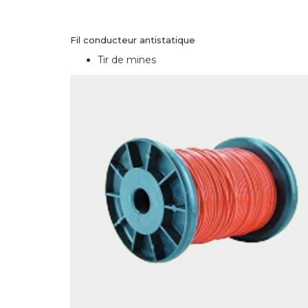
Fil conducteur antistatique
Tir de mines