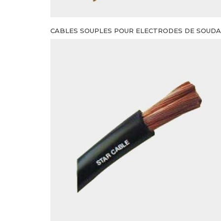
CABLES SOUPLES POUR ELECTRODES DE SOUD