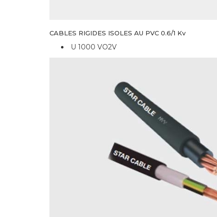
CABLES RIGIDES ISOLES AU PVC 0.6/1 Kv
U 1000 VO2V