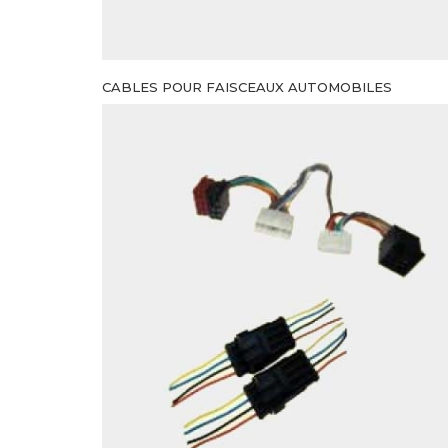
CABLES POUR FAISCEAUX AUTOMOBILES