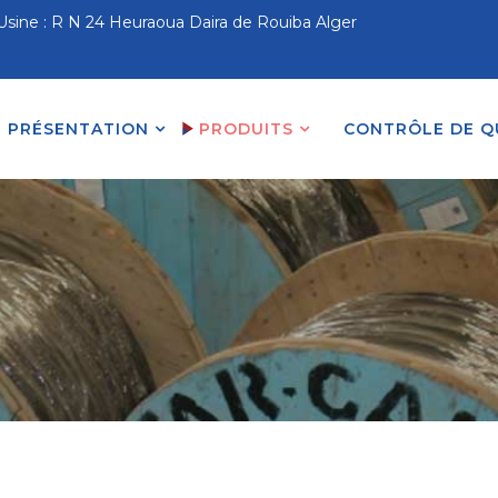
Usine : R N 24 Heuraoua Daira de Rouiba Alger
PRÉSENTATION
PRODUITS
CONTRÔLE DE Q