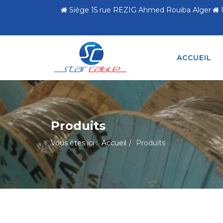
Siège 15 rue REZIG Ahmed Rouiba Alger
ACCUEIL
Produits
Vous êtes ici :
Accueil
Produits