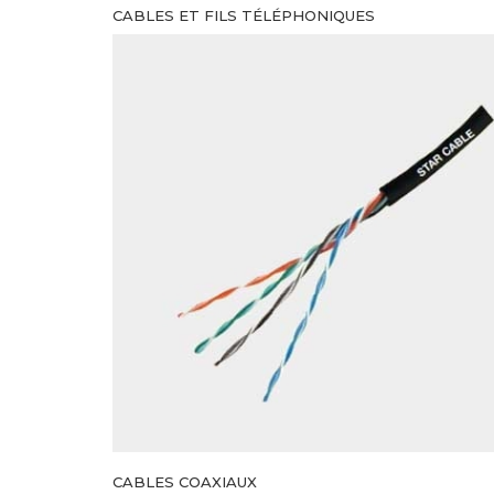
CABLES ET FILS TÉLÉPHONIQUES
CABLES COAXIAUX