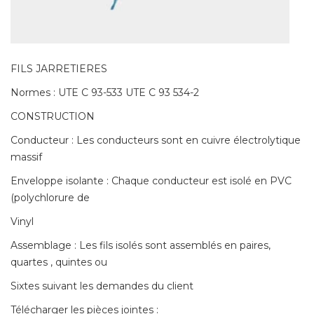
FILS JARRETIERES
Normes : UTE C 93-533 UTE C 93 534-2
CONSTRUCTION
Conducteur : Les conducteurs sont en cuivre électrolytique
massif
Enveloppe isolante : Chaque conducteur est isolé en PVC
(polychlorure de
Vinyl
Assemblage : Les fils isolés sont assemblés en paires,
quartes , quintes ou
Sixtes suivant les demandes du client
Télécharger les pièces jointes :