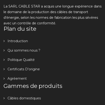
La SARL CABLE STAR a acquis une longue expérience dans
le domaine de la production des câbles de transport
d’énergie, selon les normes de fabrication les plus sévères
avec un contrôle de conformité.
Plan du site
Introduction
Qui sommes nous ?
Politique Qualité
Certificats D'origine
Agréement
Gammes de produits
Câbles domestiques