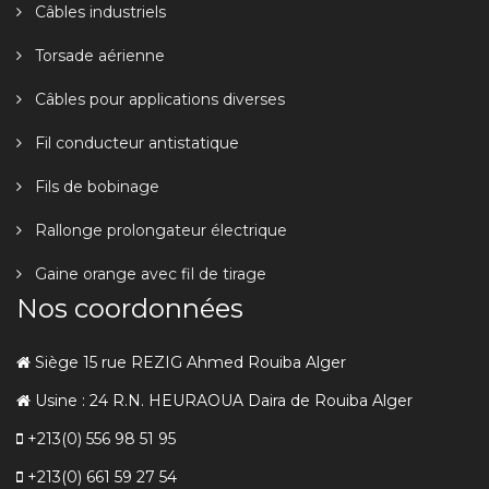
Câbles industriels
Torsade aérienne
Câbles pour applications diverses
Fil conducteur antistatique
Fils de bobinage
Rallonge prolongateur électrique
Gaine orange avec fil de tirage
Nos coordonnées
Siège 15 rue REZIG Ahmed Rouiba Alger
Usine : 24 R.N. HEURAOUA Daira de Rouiba Alger
+213(0) 556 98 51 95
+213(0) 661 59 27 54