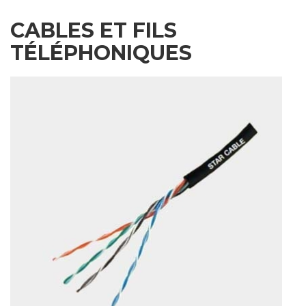
CABLES ET FILS
TÉLÉPHONIQUES