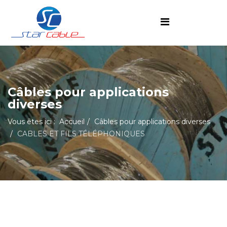
Câbles pour applications
diverses
Vous êtes ici :
Accueil
Câbles pour applications diverses
CABLES ET FILS TÉLÉPHONIQUES